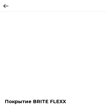
Покрытие BRITE FLEXX