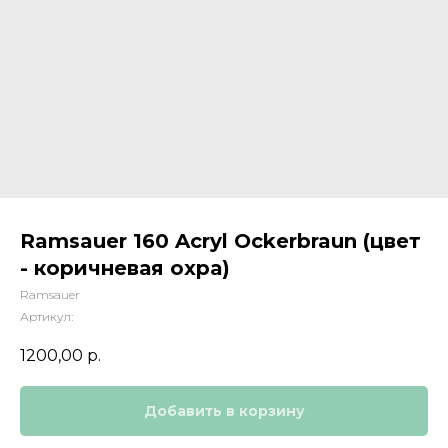
Ramsauer 160 Acryl Ockerbraun (цвет
- коричневая охра)
Ramsauer
Артикул:
1200,00
р.
Добавить в корзину