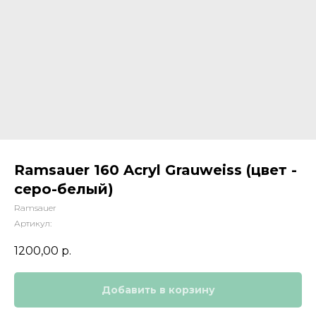
Ramsauer 160 Acryl Grauweiss (цвет -
серо-белый)
Ramsauer
Артикул:
1200,00
р.
Добавить в корзину