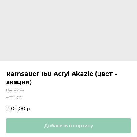
Ramsauer 160 Acryl Akazie (цвет -
акация)
Ramsauer
Артикул:
1200,00
р.
Добавить в корзину