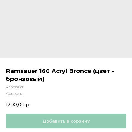
Ramsauer 160 Acryl Bronce (цвет -
бронзовый)
Ramsauer
Артикул:
1200,00
р.
Добавить в корзину